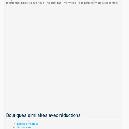
fonctionner, n'hésitez pas nous l'indiquer par l'intermédiaire de notre formulaire de contact.
Boutiques similaires avec réductions
Berceau Magique
Coolcadeau