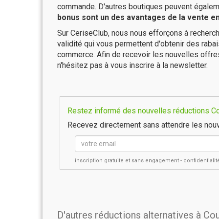
commande. D'autres boutiques peuvent également
bonus sont un des avantages de la vente en 
Sur CeriseClub, nous nous efforçons à recherch
validité qui vous permettent d'obtenir des raba
commerce. Afin de recevoir les nouvelles offr
n'hésitez pas à vous inscrire à la newsletter.
Restez informé des nouvelles réductions Cou
Recevez directement sans attendre les nouv
inscription gratuite et sans engagement - confidential
D'autres réductions alternatives à Co