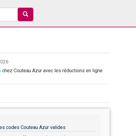
2026
s
chez Couteau Azur avec les réductions en ligne
es codes Couteau Azur valides