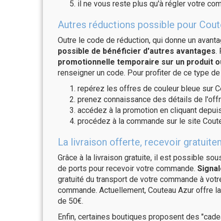
il ne vous reste plus qu'à régler votre c
Autres réductions possible pour Cout
Outre le code de réduction, qui donne un avant
possible de bénéficier d'autres avantages
.
promotionnelle temporaire sur un produit o
renseigner un code. Pour profiter de ce type de
repérez les offres de couleur bleue sur C
prenez connaissance des détails de l'offr
accédez à la promotion en cliquant depuis
procédez à la commande sur le site Coute
La livraison offerte, recevoir gratu
Grâce à la livraison gratuite, il est possible so
de ports pour recevoir votre commande.
Signal
gratuité du transport de votre commande à vo
commande. Actuellement, Couteau Azur offre la 
de 50€.
Enfin, certaines boutiques proposent des "cadea