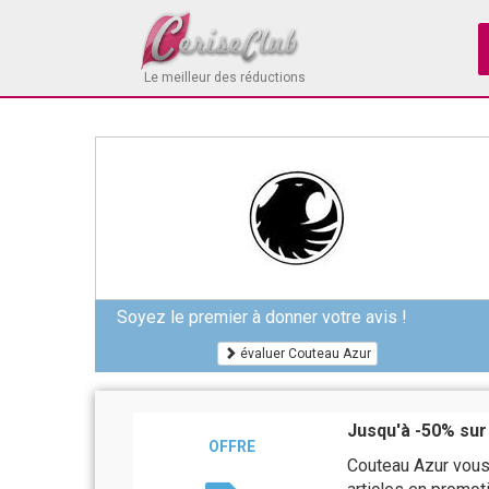
Le meilleur des réductions
Soyez le premier à donner votre avis !
évaluer Couteau Azur
Jusqu'à -50% sur
OFFRE
Couteau Azur vous