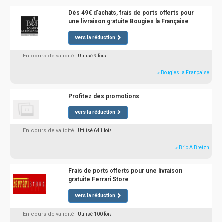
Dès 49€ d'achats, frais de ports offerts pour
une livraison gratuite Bougies la Française
vers la réduction
En cours de validité
| Utilisé 9 fois
» Bougies la Française
Profitez des promotions
vers la réduction
En cours de validité
| Utilisé 641 fois
» Bric A Breizh
Frais de ports offerts pour une livraison
gratuite Ferrari Store
vers la réduction
En cours de validité
| Utilisé 100 fois