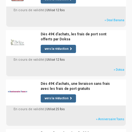
En cours de validité
| Utilisé 12 fois
» Deal Banana
Dès 49€ d'achats, les frais de port sont
offerts par Doksa
vers la réduction
En cours de validité
| Utilisé 12 fois
» Doksa
Dès 49€ d'achats, une livraison sans frais
avec les frais de port gratuits
vers la réduction
En cours de validité
| Utilisé 25 fois
» Anniversaire Toons