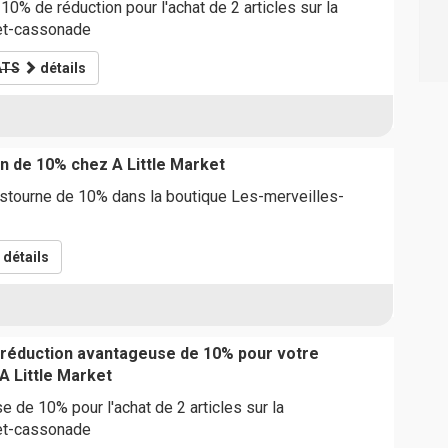
10% de réduction pour l'achat de 2 articles sur la
-et-cassonade
ATS
détails
n de 10% chez A Little Market
istourne de 10% dans la boutique Les-merveilles-
détails
 réduction avantageuse de 10% pour votre
 Little Market
 de 10% pour l'achat de 2 articles sur la
-et-cassonade