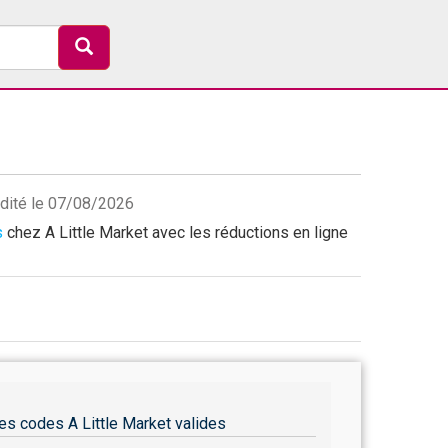
idité le 07/08/2026
s
chez A Little Market avec les réductions en ligne
es codes A Little Market valides