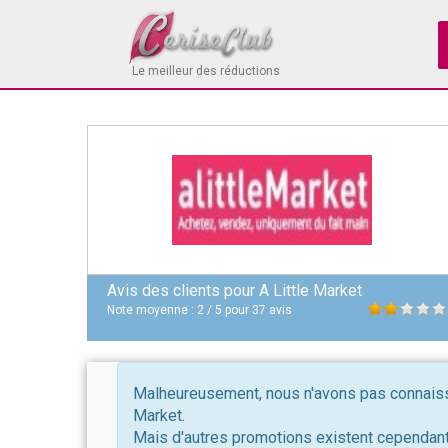
Le meilleur des réductions
Avis des clients pour
A Little Market
Note moyenne :
2
/
5
pour
37
avis
Malheureusement, nous n'avons pas connaissa
Market.
Mais d'autres promotions existent cependant