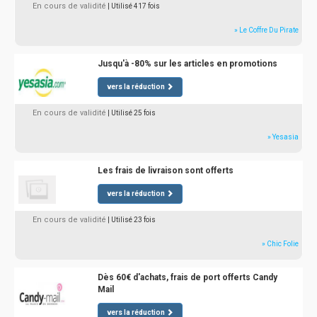
En cours de validité
| Utilisé 417 fois
» Le Coffre Du Pirate
Jusqu'à -80% sur les articles en promotions
vers la réduction
En cours de validité
| Utilisé 25 fois
» Yesasia
Les frais de livraison sont offerts
vers la réduction
En cours de validité
| Utilisé 23 fois
» Chic Folie
Dès 60€ d'achats, frais de port offerts Candy
Mail
vers la réduction