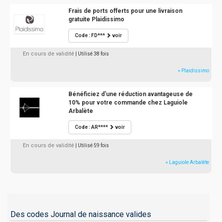
Frais de ports offerts pour une livraison
gratuite Plaidissimo
Code : FD***
voir
En cours de validité
| Utilisé 38 fois
» Plaidissimo
Bénéficiez d'une réduction avantageuse de
10% pour votre commande chez Laguiole
Arbalète
Code : AR****
voir
En cours de validité
| Utilisé 59 fois
» Laguiole Arbalète
Des codes Journal de naissance valides