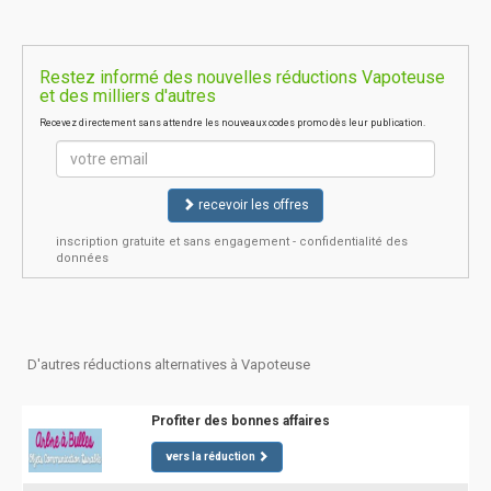
Restez informé des nouvelles réductions Vapoteuse
et des milliers d'autres
Recevez directement sans attendre les nouveaux codes promo dès leur publication.
recevoir les offres
inscription gratuite et sans engagement - confidentialité des
données
D'autres réductions alternatives à Vapoteuse
Profiter des bonnes affaires
vers la réduction