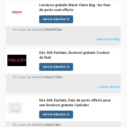
Livraison gratuite Marie Claire Bag : les frais
de ports sont offerts
vers la réduction
En cours de validité
| Utilisé 94 fois
» Marie Claire Bag
Dès 50€ d'achats, livraison gratuite Couleur
de Nuit
vers la réduction
En cours de validité
| Utilisé 13 fois
» Couleur de Nuit
Dès 60€ d'achats, frais de ports offerts pour
une livraison gratuite Cadodes
vers la réduction
En cours de validité
| Utilisé 3 fois