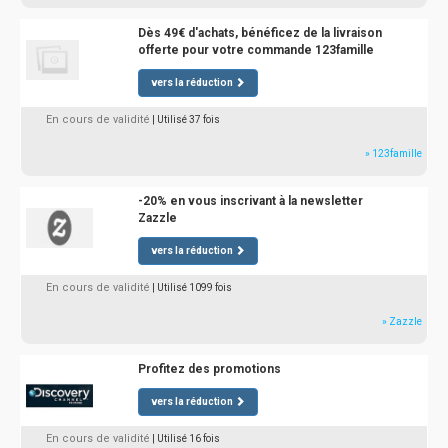
Dès 49€ d'achats, bénéficez de la livraison
offerte pour votre commande 123famille
vers la réduction
En cours de validité
| Utilisé 37 fois
» 123famille
-20% en vous inscrivant à la newsletter
Zazzle
vers la réduction
En cours de validité
| Utilisé 1099 fois
» Zazzle
Profitez des promotions
vers la réduction
En cours de validité
| Utilisé 16 fois