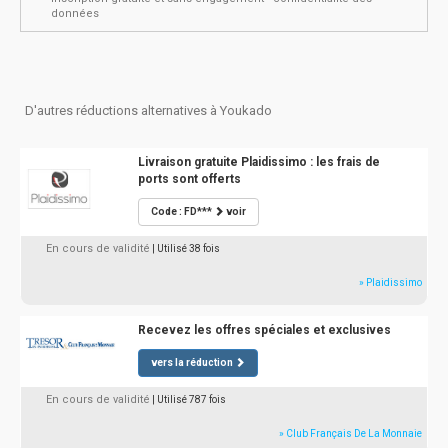
données
D'autres réductions alternatives à Youkado
Livraison gratuite Plaidissimo : les frais de
ports sont offerts
Code : FD***
voir
En cours de validité
| Utilisé 38 fois
» Plaidissimo
Recevez les offres spéciales et exclusives
vers la réduction
En cours de validité
| Utilisé 787 fois
» Club Français De La Monnaie