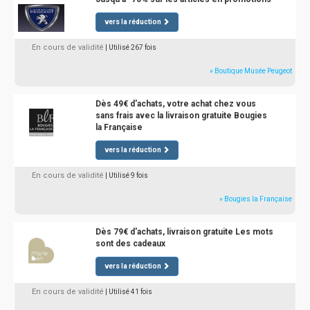
vers la réduction
En cours de validité
| Utilisé 267 fois
» Boutique Musée Peugeot
Dès 49€ d'achats, votre achat chez vous
sans frais avec la livraison gratuite Bougies
la Française
vers la réduction
En cours de validité
| Utilisé 9 fois
» Bougies la Française
Dès 79€ d'achats, livraison gratuite Les mots
sont des cadeaux
vers la réduction
En cours de validité
| Utilisé 41 fois