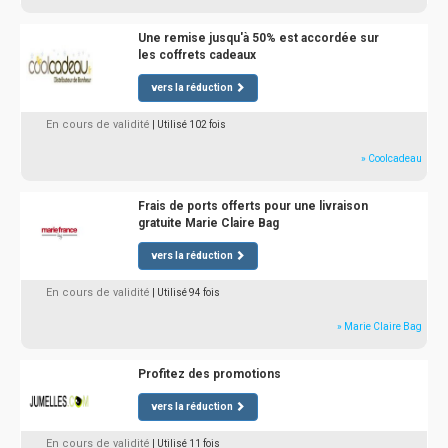
Une remise jusqu'à 50% est accordée sur
les coffrets cadeaux
vers la réduction
En cours de validité
| Utilisé 102 fois
» Coolcadeau
Frais de ports offerts pour une livraison
gratuite Marie Claire Bag
vers la réduction
En cours de validité
| Utilisé 94 fois
» Marie Claire Bag
Profitez des promotions
vers la réduction
En cours de validité
| Utilisé 11 fois