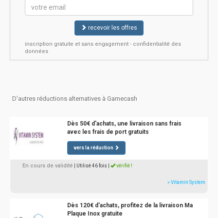
recevoir les offres
inscription gratuite et sans engagement - confidentialité des
données
D'autres réductions alternatives à Gamecash
Dès 50€ d'achats, une livraison sans frais
avec les frais de port gratuits
vers la réduction
En cours de validité
| Utilisé 46 fois
|
vérifié !
» Vitamin System
Dès 120€ d'achats, profitez de la livraison Ma
Plaque Inox gratuite