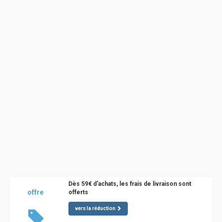
Dès 59€ d'achats, les frais de livraison sont
offre
offerts
vers la réduction