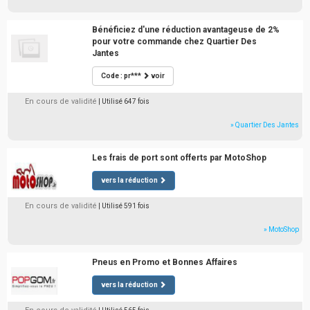
Bénéficiez d'une réduction avantageuse de 2%
pour votre commande chez Quartier Des
Jantes
Code : pr***
voir
En cours de validité
| Utilisé 647 fois
» Quartier Des Jantes
Les frais de port sont offerts par MotoShop
vers la réduction
En cours de validité
| Utilisé 591 fois
» MotoShop
Pneus en Promo et Bonnes Affaires
vers la réduction