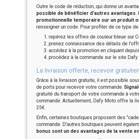
Outre le code de réduction, qui donne un avant
possible de bénéficier d'autres avantages
.
promotionnelle temporaire sur un produit o
renseigner un code. Pour profiter de ce type de
repérez les offres de couleur bleue sur C
prenez connaissance des détails de l'offr
accédez à la promotion en cliquant depuis
procédez à la commande sur le site Dafy
La livraison offerte, recevoir gratu
Grâce à la livraison gratuite, il est possible so
de ports pour recevoir votre commande.
Signal
gratuité du transport de votre commande à vo
commande. Actuellement, Dafy Moto offre la liv
25€.
Enfin, certaines boutiques proposent des "cadea
commande. D'autres boutiques peuvent également
bonus sont un des avantages de la vente en 