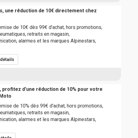
s, une réduction de 10€ directement chez
emise de 10€ dès 99€ d’achat, hors promotions,
eumatiques, retraits en magasin,
cation, alarmes et les marques Alpinestars,
détails
, profitez d'une réduction de 10% pour votre
Moto
remise de 10% dès 99€ d’achat, hors promotions,
eumatiques, retraits en magasin,
cation, alarmes et les marques Alpinestars,