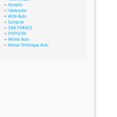
Norauto
Yakarouler
ADN-Auto
Europcar
SBA FRANCE
POPGOM
Mister Auto
Revue Technique Auto