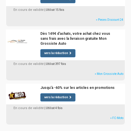
En cours de validité
| Utilisé 15 fois
» Pieces Discount 24
Dès 149€ d'achats, votre achat chez vous
sans frais avec la livraison gratuite Mon
Grossiste Auto
vers la réduction
En cours de validité
| Utilisé 397 fois
» Mon Grossiste Auto
Jusqu'à -60% sur les articles en promotions
vers la réduction
En cours de validité
| Utilisé 4 fois
» FC-Moto