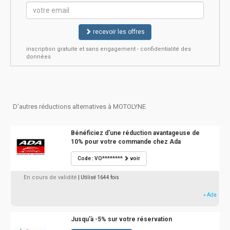
recevoir les offres
inscription gratuite et sans engagement - confidentialité des
données
D'autres réductions alternatives à MOTOLYNE
Bénéficiez d'une réduction avantageuse de
10% pour votre commande chez Ada
Code : VO********
voir
En cours de validité
| Utilisé 1644 fois
» Ada
Jusqu'à -5% sur votre réservation