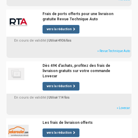
Frais de ports offerts pour une livraison
gratuite Revue Technique Auto
vers la réduction
En cours de validité
| Utilisé 4936 fois
» Revue Technique Auto
Dès 49€ d'achats, profitez des frais de
livraison gratuits sur votre commande
Lovecar
vers la réduction
En cours de validité
| Utilisé 114 fois
» Lovecar
Les frais de livraison offerts
vers la réduction