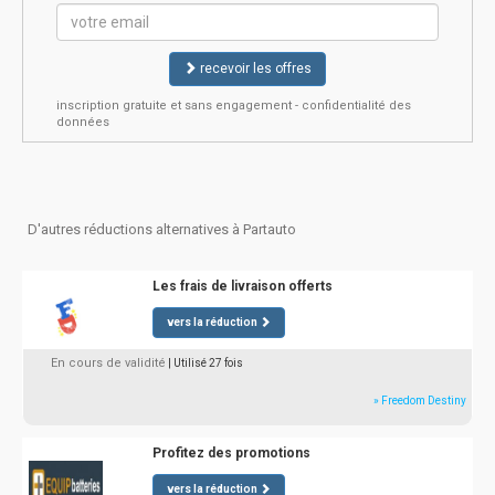
recevoir les offres
inscription gratuite et sans engagement - confidentialité des
données
D'autres réductions alternatives à Partauto
Les frais de livraison offerts
vers la réduction
En cours de validité
| Utilisé 27 fois
» Freedom Destiny
Profitez des promotions
vers la réduction