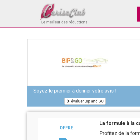
Le meilleur des réductions
Soyez le premier à donner votre avis !
évaluer Bip and GO
La formule à la c
OFFRE
Profitez de la formu