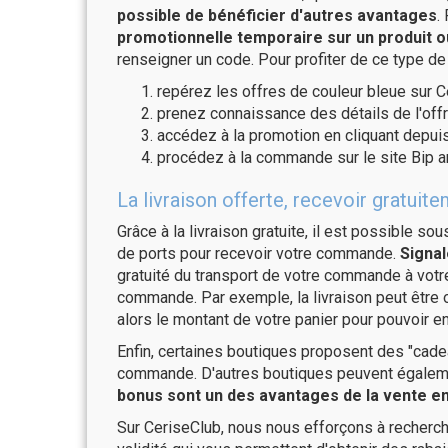
possible de bénéficier d'autres avantages
.
promotionnelle temporaire sur un produit o
renseigner un code. Pour profiter de ce type de
repérez les offres de couleur bleue sur C
prenez connaissance des détails de l'offr
accédez à la promotion en cliquant depuis
procédez à la commande sur le site Bip a
La livraison offerte, recevoir gratu
Grâce à la livraison gratuite, il est possible so
de ports pour recevoir votre commande.
Signal
gratuité du transport de votre commande à vo
commande. Par exemple, la livraison peut être
alors le montant de votre panier pour pouvoir en
Enfin, certaines boutiques proposent des "cadea
commande. D'autres boutiques peuvent également
bonus sont un des avantages de la vente en 
Sur CeriseClub, nous nous efforçons à recherch