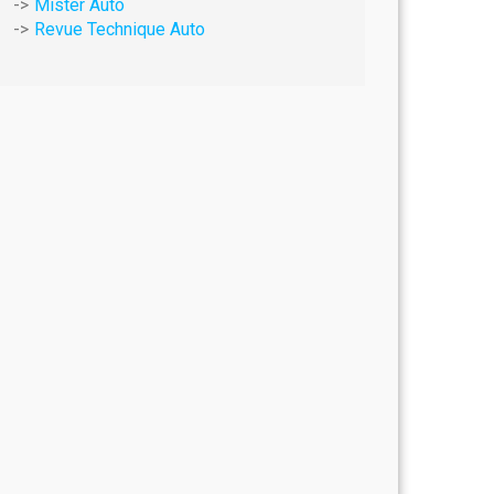
Mister Auto
Revue Technique Auto