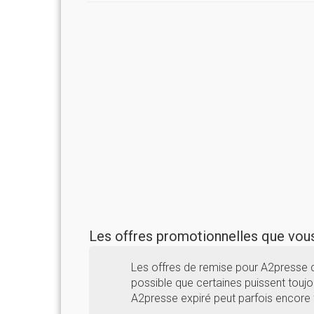
Les offres promotionnelles que vo
Les offres de remise pour A2presse 
possible que certaines puissent toujou
A2presse expiré peut parfois encore 