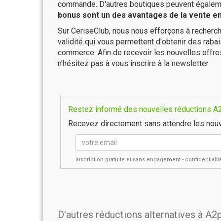
commande. D'autres boutiques peuvent également
bonus sont un des avantages de la vente en 
Sur CeriseClub, nous nous efforçons à recherch
validité qui vous permettent d'obtenir des raba
commerce. Afin de recevoir les nouvelles offr
n'hésitez pas à vous inscrire à la newsletter.
Restez informé des nouvelles réductions A2
Recevez directement sans attendre les nouv
inscription gratuite et sans engagement - confidential
D'autres réductions alternatives à A2