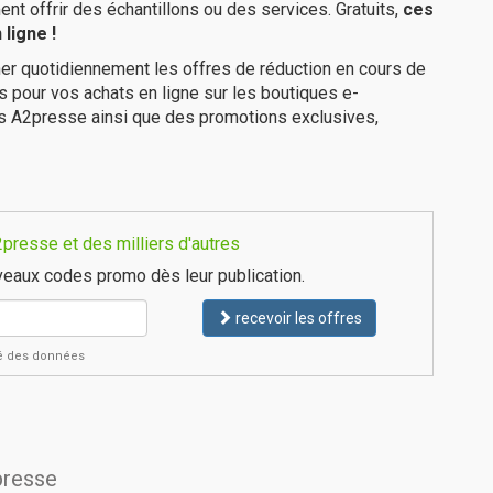
 offrir des échantillons ou des services. Gratuits,
ces
ligne !
er quotidiennement les offres de réduction en cours de
is pour vos achats en ligne sur les boutiques e-
es A2presse ainsi que des promotions exclusives,
presse et des milliers d'autres
eaux codes promo dès leur publication.
recevoir les offres
ité des données
presse