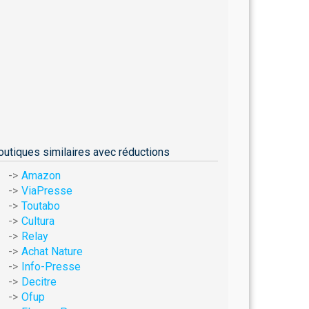
outiques similaires avec réductions
Amazon
ViaPresse
Toutabo
Cultura
Relay
Achat Nature
Info-Presse
Decitre
Ofup