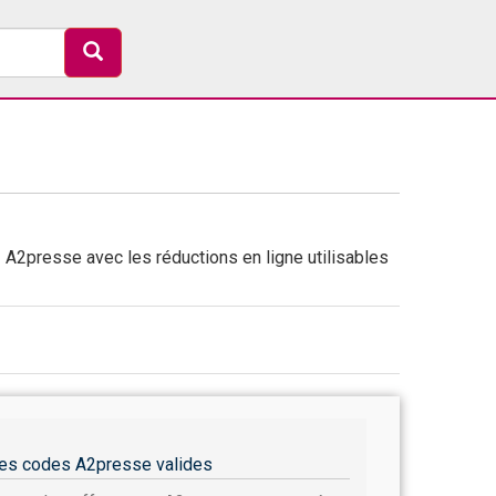
A2presse avec les réductions en ligne utilisables
es codes A2presse valides