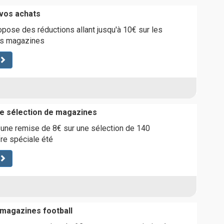
 vos achats
ose des réductions allant jusqu'à 10€ sur les
s magazines
ne sélection de magazines
 une remise de 8€ sur une sélection de 140
re spéciale été
 magazines football