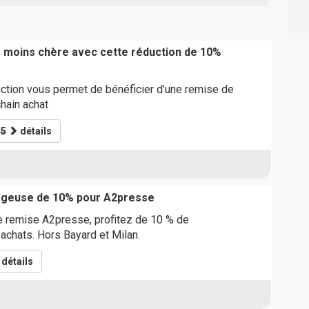
moins chère avec cette réduction de 10%
ction vous permet de bénéficier d'une remise de
hain achat
15
détails
ageuse de 10% pour A2presse
e remise A2presse, profitez de 10 % de
achats. Hors Bayard et Milan.
détails