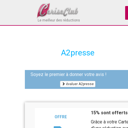
Le meilleur des réductions
A2presse
Soyez le premier à donner votre avis !
évaluer A2presse
15% sont offerts
OFFRE
Grâce à votre Car