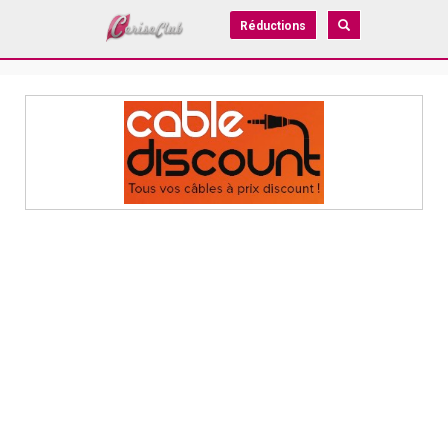
Réductions