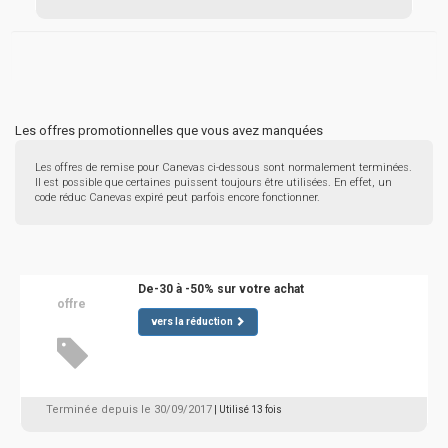
Les offres promotionnelles que vous avez manquées
Les offres de remise pour Canevas ci-dessous sont normalement terminées.
Il est possible que certaines puissent toujours être utilisées. En effet, un
code réduc Canevas expiré peut parfois encore fonctionner.
De-30 à -50% sur votre achat
offre
vers la réduction
Terminée depuis le 30/09/2017
| Utilisé 13 fois