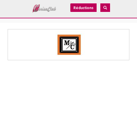
Réductions