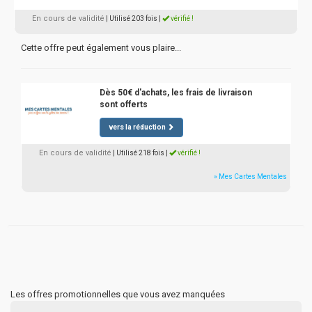
En cours de validité
| Utilisé 203 fois
|
vérifié !
Cette offre peut également vous plaire...
Dès 50€ d'achats, les frais de livraison
sont offerts
vers la réduction
En cours de validité
| Utilisé 218 fois
|
vérifié !
» Mes Cartes Mentales
Les offres promotionnelles que vous avez manquées