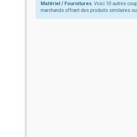
Matériel / Fournitures
. Voici 10 autres cou
marchands offrant des produits similaires ou