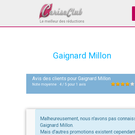
Le meilleur des réductions
Gaignard Millon
Avis des clients pour
Gaignard Millon
Note moyenne :
4
/
5
pour
1
avis
Malheureusement, nous n'avons pas connaissa
Gaignard Millon.
Mais d'autres promotions existent cependant