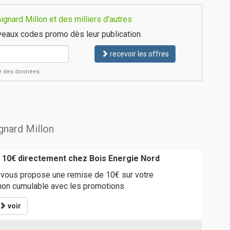
gnard Millon et des milliers d'autres
eaux codes promo dès leur publication.
recevoir les offres
ité des données
ignard Millon
 10€ directement chez Bois Energie Nord
 vous propose une remise de 10€ sur votre
on cumulable avec les promotions
voir