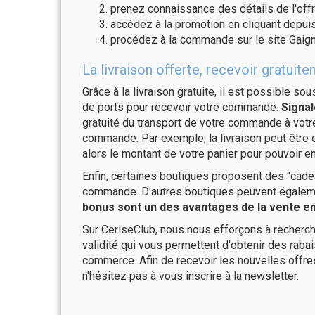
prenez connaissance des détails de l'offr
accédez à la promotion en cliquant depuis
procédez à la commande sur le site Gaign
La livraison offerte, recevoir gratu
Grâce à la livraison gratuite, il est possible so
de ports pour recevoir votre commande.
Signal
gratuité du transport de votre commande à vo
commande. Par exemple, la livraison peut être
alors le montant de votre panier pour pouvoir en
Enfin, certaines boutiques proposent des "cadea
commande. D'autres boutiques peuvent également
bonus sont un des avantages de la vente en 
Sur CeriseClub, nous nous efforçons à recherch
validité qui vous permettent d'obtenir des raba
commerce. Afin de recevoir les nouvelles offre
n'hésitez pas à vous inscrire à la newsletter.