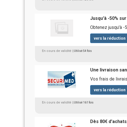
Jusqu'à -50% sur
Obtenez jusqu'à -5
vers la réduction
En cours de validité
| Utilisé 54 fois
Une livraison san
Vos frais de livrai
vers la réduction
En cours de validité
| Utilisé 161 fois
Dès 80€ d'achats,