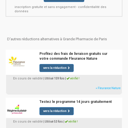
inscription gratuite et sans engagement - confidentialité des
données
D'autres réductions alternatives à Grande Pharmacie de Paris
Profitez des frais de livraison gratuits sur
votre commande Fleurance Nature
vers la réduction
En cours de validité
| Utilisé 159 fois
|
vérifié !
» Fleurance Nature
Testez le programme 14 jours gratuitement
vers la réduction
En cours de validité
| Utilisé 53 fois
|
vérifié !