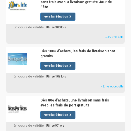
sans frais avec la livraison gratuite Jour de
Fête
vers la réduction
En cours de validité
| Utilisé 300 fois
» Jour de Fête
Dès 100€ d'achats, les frais de livraison sont
gratuits
vers la réduction
En cours de validité
| Utilisé 109 fois
» Enveloppebulle
Dès 80€ d'achats, une livraison sans frais
avec les frais de port gratuits
vers la réduction
En cours de validité
| Utilisé 97 fois