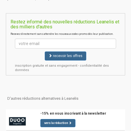
Restez informé des nouvelles réductions Leanelis et
des milliers d'autres
Recevez directement sans attendre les nouveaux codes promo dès leur publication.
recevoir les offres
inscription gratuite et sans engagement - confidentialité des
données
D'autres réductions alternatives à Leanelis
-15% en vous inscrivant à la newsletter
vers la réduction