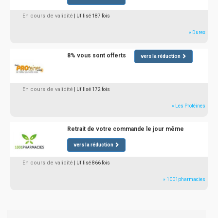
En cours de validité
| Utilisé 187 fois
» Durex
8% vous sont offerts
vers la réduction
En cours de validité
| Utilisé 172 fois
» Les Protéines
Retrait de votre commande le jour même
vers la réduction
En cours de validité
| Utilisé 866 fois
» 1001pharmacies