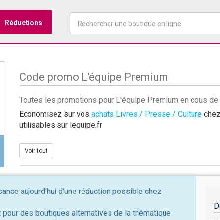
Réductions
Code promo L'équipe Premium
Toutes les promotions pour L'équipe Premium en cous de 
Economisez sur vos
achats Livres / Presse / Culture
chez 
utilisables sur lequipe.fr
Voir tout
nce aujourd'hui d'une réduction possible chez
D
 pour des boutiques alternatives de la thématique