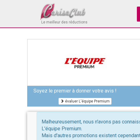
Le meilleur des réductions
Soyez le premier à donner votre avis !
évaluer L'équipe Premium
Malheureusement, nous n'avons pas connaissa
L'équipe Premium.
Mais d'autres promotions existent cependant