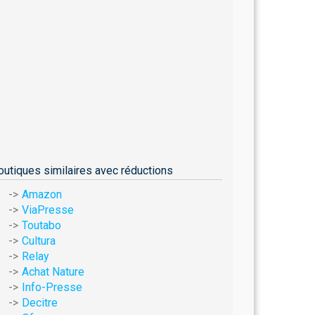
outiques similaires avec réductions
Amazon
ViaPresse
Toutabo
Cultura
Relay
Achat Nature
Info-Presse
Decitre