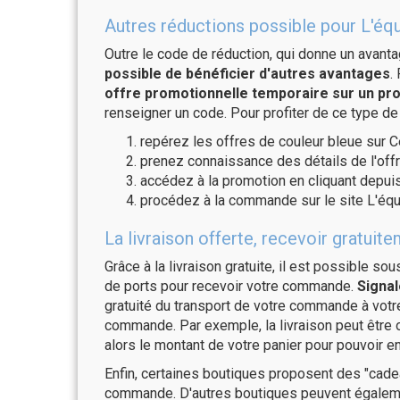
Autres réductions possible pour L'éq
Outre le code de réduction, qui donne un avant
possible de bénéficier d'autres avantages
.
offre promotionnelle temporaire sur un pro
renseigner un code. Pour profiter de ce type de
repérez les offres de couleur bleue sur C
prenez connaissance des détails de l'offr
accédez à la promotion en cliquant depuis
procédez à la commande sur le site L'éq
La livraison offerte, recevoir gratu
Grâce à la livraison gratuite, il est possible so
de ports pour recevoir votre commande.
Signal
gratuité du transport de votre commande à vo
commande. Par exemple, la livraison peut être
alors le montant de votre panier pour pouvoir en
Enfin, certaines boutiques proposent des "cadea
commande. D'autres boutiques peuvent également