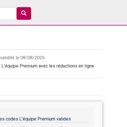
validité le 08/08/2026
L'équipe Premium avec les réductions en ligne
es codes L'équipe Premium valides