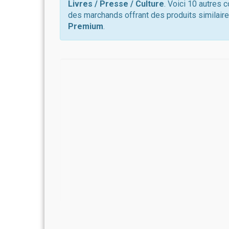
Livres / Presse / Culture
. Voici 10 autres 
des marchands offrant des produits similaire
Premium
.