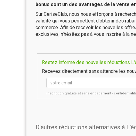
bonus sont un des avantages de la vente en 
Sur CeriseClub, nous nous efforçons à recherch
validité qui vous permettent d'obtenir des raba
commerce. Afin de recevoir les nouvelles offr
exclusives, n'hésitez pas à vous inscrire à la ne
Restez informé des nouvelles réductions L'
Recevez directement sans attendre les nouv
inscription gratuite et sans engagement - confidential
D'autres réductions alternatives à L