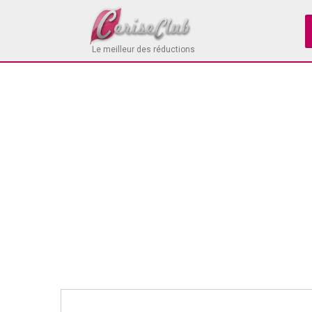
Le meilleur des réductions