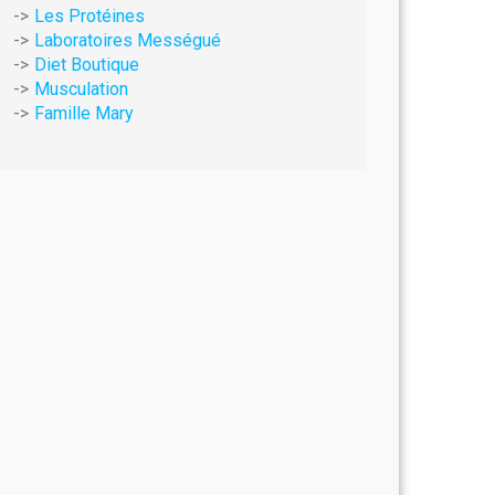
Les Protéines
Laboratoires Mességué
Diet Boutique
Musculation
Famille Mary