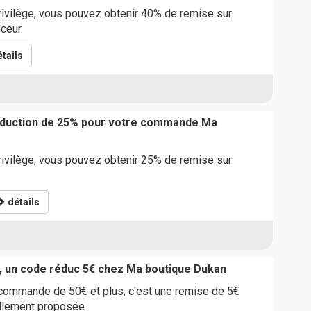
rivilège, vous pouvez obtenir 40% de remise sur
ceur.
tails
réduction de 25% pour votre commande Ma
rivilège, vous pouvez obtenir 25% de remise sur
détails
, un code réduc 5€ chez Ma boutique Dukan
 commande de 50€ et plus, c'est une remise de 5€
ellement proposée