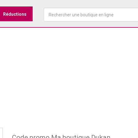
Réductions
Code promo Ma boutique Dukan