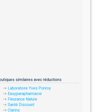
outiques similaires avec réductions
Laboratoire Yves Ponroy
Easyparapharmacie
Fleurance Nature
Santé Discount
Clarins