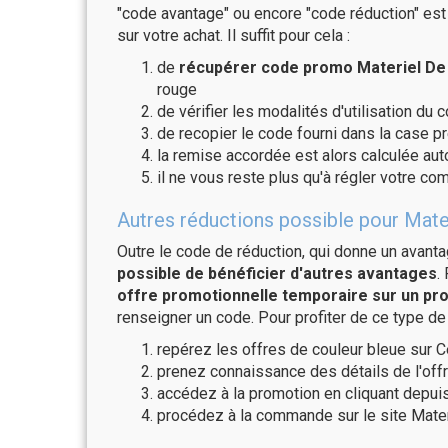
"code avantage" ou encore "code réduction" est 
sur votre achat. Il suffit pour cela :
de
récupérer code promo Materiel De 
rouge
de vérifier les modalités d'utilisation du 
de recopier le code fourni dans la case p
la remise accordée est alors calculée a
il ne vous reste plus qu'à régler votre c
Autres réductions possible pour Mate
Outre le code de réduction, qui donne un avant
possible de bénéficier d'autres avantages
.
offre promotionnelle temporaire sur un pro
renseigner un code. Pour profiter de ce type de
repérez les offres de couleur bleue sur C
prenez connaissance des détails de l'offr
accédez à la promotion en cliquant depuis
procédez à la commande sur le site Mate