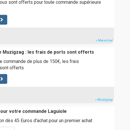
vous sont offerts pour toute commande supérieure
» Marechal
e Muzigzag : les frais de ports sont offerts
e commande de plus de 150€, les frais
sont offerts
» Muzigzag
 pour votre commande Laguiole
on dès 45 Euros d'achat pour un premier achat