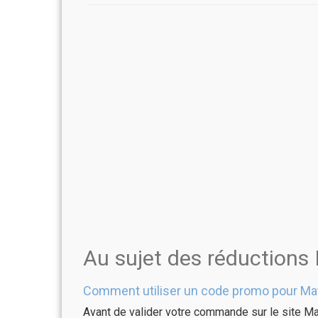
Au sujet des réductions
Comment utiliser un code promo pour Mat
Avant de valider votre commande sur le site Ma