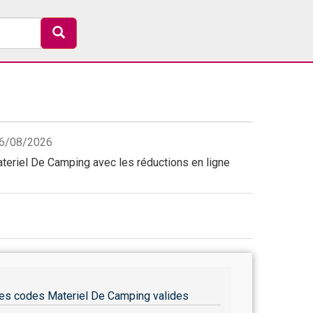
 06/08/2026
eriel De Camping avec les réductions en ligne
es codes Materiel De Camping valides