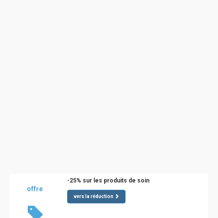
-25% sur les produits de soin
offre
vers la réduction