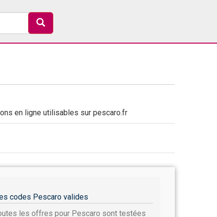
ns en ligne utilisables sur pescaro.fr
es codes Pescaro valides
outes les offres pour Pescaro sont testées