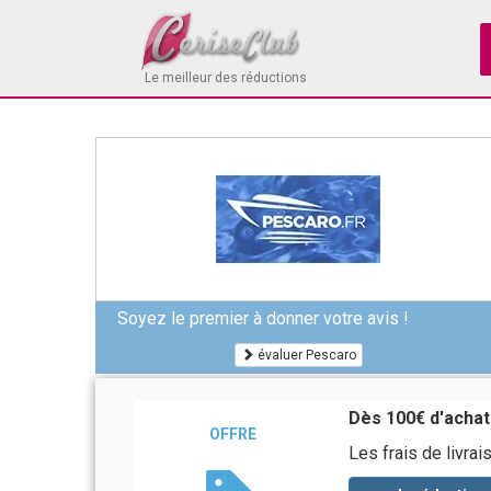
Le meilleur des réductions
Soyez le premier à donner votre avis !
évaluer Pescaro
Dès 100€ d'achats
OFFRE
Les frais de livr