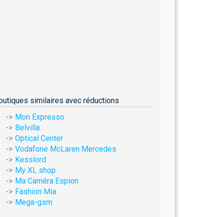
outiques similaires avec réductions
Mon Expresso
Belvilla
Optical Center
Vodafone McLaren Mercedes
Kesslord
My XL shop
Ma Caméra Espion
Fashion Mia
Mega-gsm