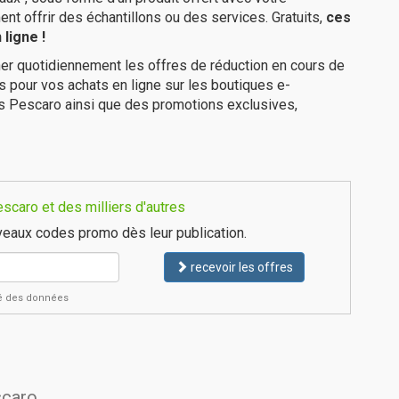
 offrir des échantillons ou des services. Gratuits,
ces
ligne !
er quotidiennement les offres de réduction en cours de
is pour vos achats en ligne sur les boutiques e-
es Pescaro ainsi que des promotions exclusives,
caro et des milliers d'autres
eaux codes promo dès leur publication.
recevoir les offres
ité des données
scaro