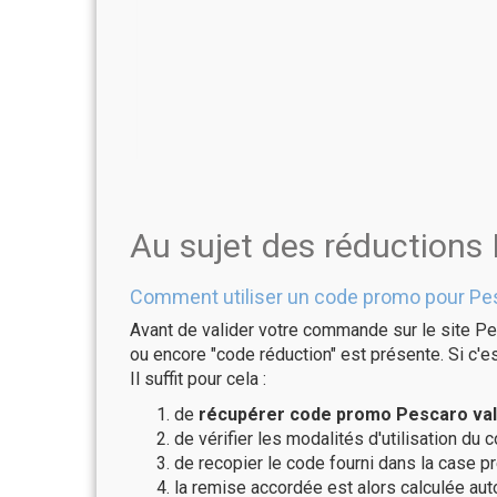
Au sujet des réductions
Comment utiliser un code promo pour Pe
Avant de valider votre commande sur le site Pe
ou encore "code réduction" est présente. Si c'es
Il suffit pour cela :
de
récupérer code promo Pescaro val
de vérifier les modalités d'utilisation du 
de recopier le code fourni dans la case pr
la remise accordée est alors calculée a