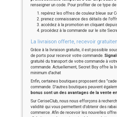
renseigner un code. Pour profiter de ce type de
repérez les offres de couleur bleue sur C
prenez connaissance des détails de l'offr
accédez à la promotion en cliquant depuis
procédez à la commande sur le site Secre
La livraison offerte, recevoir gratu
Grâce à la livraison gratuite, il est possible so
de ports pour recevoir votre commande.
Signal
gratuité du transport de votre commande à vo
commande. Actuellement, Secret Boy offre la l
minimum d'achat
Enfin, certaines boutiques proposent des "cadea
commande. D'autres boutiques peuvent également
bonus sont un des avantages de la vente en 
Sur CeriseClub, nous nous efforçons à recherch
validité qui vous permettent d'obtenir des raba
commerce. Afin de recevoir les nouvelles offre