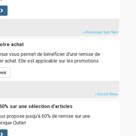
» Princesse Tam.Tam
otre achat
nue vous permet de bénéficier d'une remise de
er achat. Elle est applicable sur les promotions
oir
» Dorcel Store
-60% sur une sélection d'articles
us propose jusqu'à 60% de remise sur une
brique Outlet