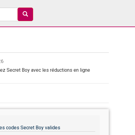
26
ez Secret Boy avec les réductions en ligne
es codes Secret Boy valides