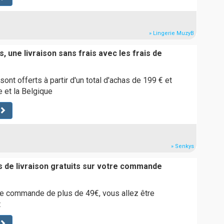
» Lingerie MuzyB
, une livraison sans frais avec les frais de
sont offerts à partir d'un total d'achas de 199 € et
e et la Belgique
» Senkys
is de livraison gratuits sur votre commande
e commande de plus de 49€, vous allez être
t