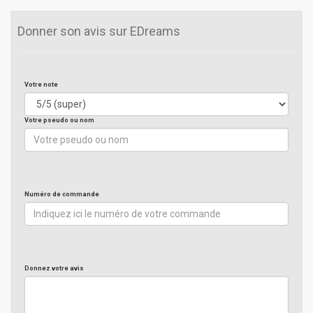
Donner son avis sur EDreams
Votre note
Votre pseudo ou nom
Numéro de commande
Donnez votre avis