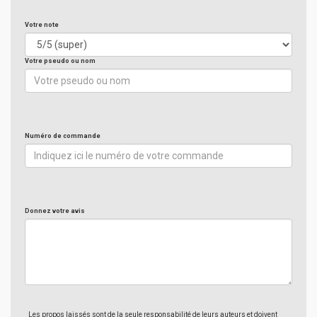
Votre note
Votre pseudo ou nom
Numéro de commande
Donnez votre avis
Les propos laissés sont de la seule responsabilité de leurs auteurs et doivent