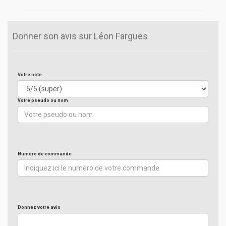
Donner son avis sur Léon Fargues
Votre note
Votre pseudo ou nom
Numéro de commande
Donnez votre avis