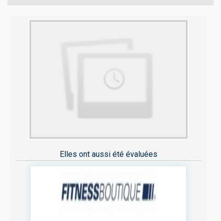
Elles ont aussi été évaluées