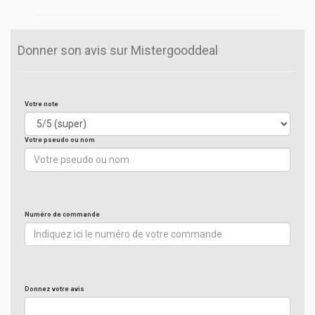
Donner son avis sur Mistergooddeal
Votre note
Votre pseudo ou nom
Numéro de commande
Donnez votre avis