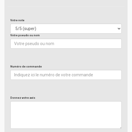
Votre note
Votre pseudo ou nom
Numéro de commande
Donnez votre avis