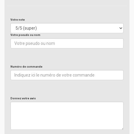
Votre note
Votre pseudo ou nom
Numéro de commande
Donnez votre avis