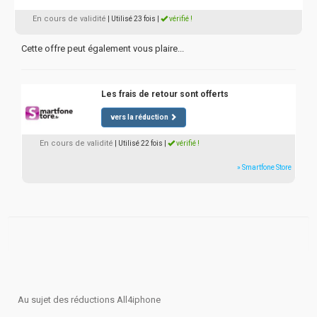
En cours de validité
| Utilisé 23 fois
|
vérifié !
Cette offre peut également vous plaire...
Les frais de retour sont offerts
vers la réduction
En cours de validité
| Utilisé 22 fois
|
vérifié !
» Smartfone Store
Au sujet des réductions All4iphone