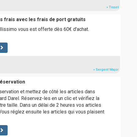
» Tissel
s frais avec les frais de port gratuits
ollissimo vous est offerte dès 60€ d'achat.
» Sergent Major
réservation
servation et mettez de côté les articles dans
rd Darel. Réservez-les en un clic et vérifiez la
tre taille. Dans un délai de 2 heures vos articles
Vous réglez ensuite les articles qui vous plaisent