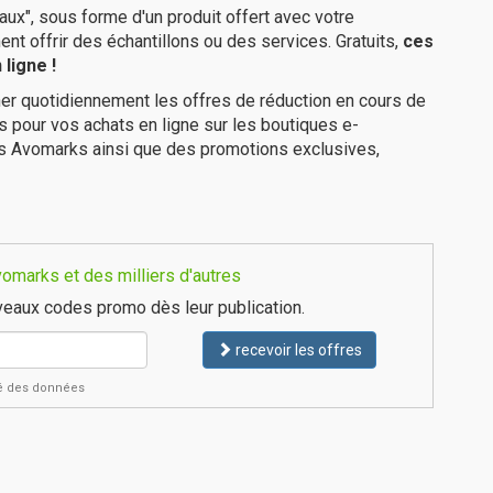
ux", sous forme d'un produit offert avec votre
 offrir des échantillons ou des services. Gratuits,
ces
ligne !
er quotidiennement les offres de réduction en cours de
is pour vos achats en ligne sur les boutiques e-
es Avomarks ainsi que des promotions exclusives,
omarks et des milliers d'autres
eaux codes promo dès leur publication.
recevoir les offres
ité des données