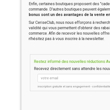
Enfin, certaines boutiques proposent des "cadea
commande. D'autres boutiques peuvent également
bonus sont un des avantages de la vente en 
Sur CeriseClub, nous nous efforçons à recherch
validité qui vous permettent d'obtenir des raba
commerce. Afin de recevoir les nouvelles offr
n'hésitez pas à vous inscrire à la newsletter.
Restez informé des nouvelles réductions Av
Recevez directement sans attendre les nouv
inscription gratuite et sans engagement - confidential