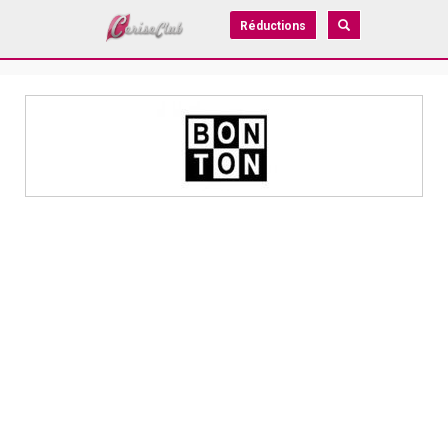
Réductions