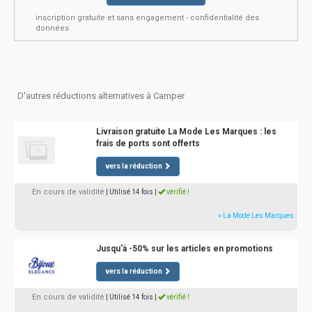
inscription gratuite et sans engagement - confidentialité des
données
D'autres réductions alternatives à Camper
Livraison gratuite La Mode Les Marques : les
frais de ports sont offerts
vers la réduction
En cours de validité
| Utilisé 14 fois
|
vérifié !
» La Mode Les Marques
Jusqu'à -50% sur les articles en promotions
vers la réduction
En cours de validité
| Utilisé 14 fois
|
vérifié !