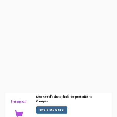
Dès 45€ d'achats, frais de port offerts
livraison
Camper
vers la réduction