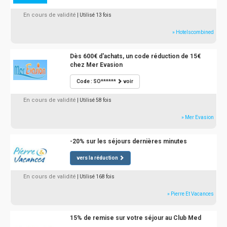
En cours de validité
| Utilisé 13 fois
» Hotelscombined
Dès 600€ d'achats, un code réduction de 15€
chez Mer Evasion
Code : SO******
voir
En cours de validité
| Utilisé 58 fois
» Mer Evasion
-20% sur les séjours dernières minutes
vers la réduction
En cours de validité
| Utilisé 168 fois
» Pierre Et Vacances
15% de remise sur votre séjour au Club Med