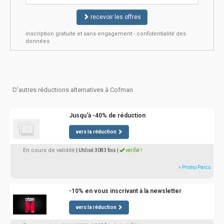
recevoir les offres
inscription gratuite et sans engagement - confidentialité des
données
D'autres réductions alternatives à Cofman
Jusqu'à -40% de réduction
vers la réduction
En cours de validité
| Utilisé 3083 fois
|
vérifié !
» Promo Parcs
-10% en vous inscrivant à la newsletter
vers la réduction