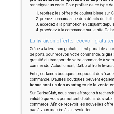
renseigner un code. Pour profiter de ce type de
repérez les offres de couleur bleue sur C
prenez connaissance des détails de l'offr
accédez à la promotion en cliquant depuis
procédez à la commande sur le site Dalbe
La livraison offerte, recevoir gratu
Grâce à la livraison gratuite, il est possible so
de ports pour recevoir votre commande.
Signal
gratuité du transport de votre commande à vo
commande. Actuellement, Dalbe offre la livrais
Enfin, certaines boutiques proposent des "cadea
commande. D'autres boutiques peuvent également
bonus sont un des avantages de la vente en 
Sur CeriseClub, nous nous efforçons à recherch
validité qui vous permettent d'obtenir des raba
commerce. Afin de recevoir les nouvelles offre
pas à vous inscrire à la newsletter.