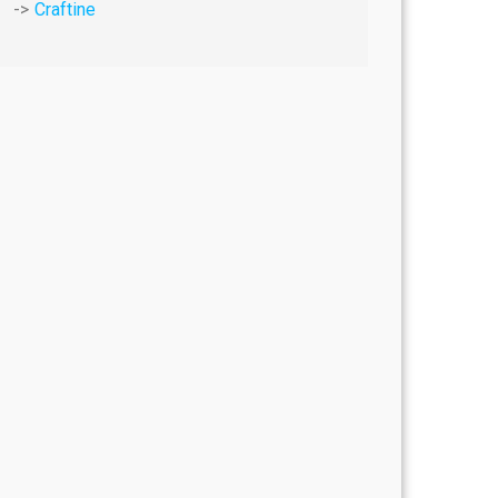
Craftine