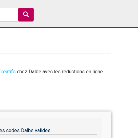
Créatifs
chez Dalbe avec les réductions en ligne
es codes Dalbe valides