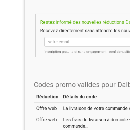
Restez informé des nouvelles réductions Dal
Recevez directement sans attendre les nouv
inscription gratuite et sans engagement - confidential
Codes promo valides pour Dal
Réduction
Détails du code
Offre web
La livraison de votre commande 
Offre web
Les frais de livraison à domicile
commande…