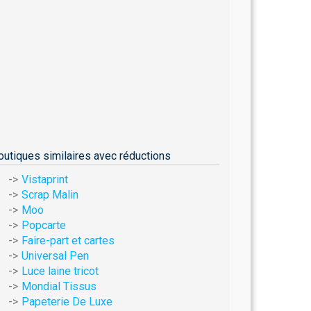
outiques similaires avec réductions
Vistaprint
Scrap Malin
Moo
Popcarte
Faire-part et cartes
Universal Pen
Luce laine tricot
Mondial Tissus
Papeterie De Luxe