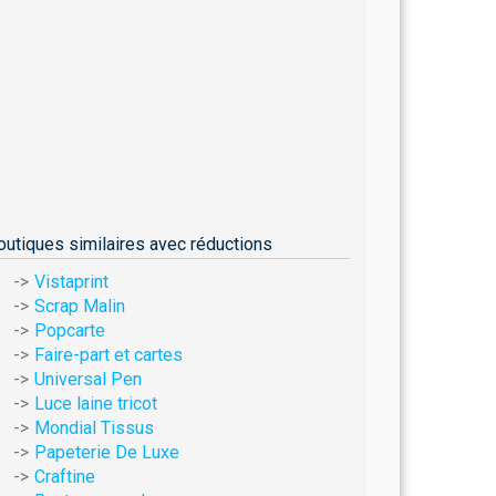
outiques similaires avec réductions
Vistaprint
Scrap Malin
Popcarte
Faire-part et cartes
Universal Pen
Luce laine tricot
Mondial Tissus
Papeterie De Luxe
Craftine