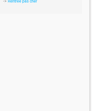
Rentree pas cher