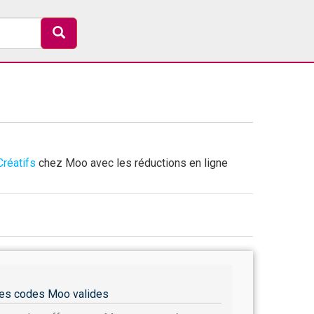
Créatifs
chez Moo avec les réductions en ligne
es codes Moo valides