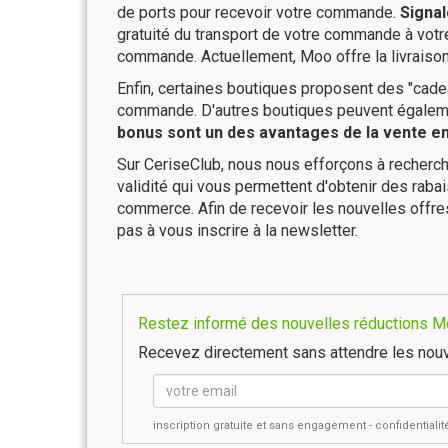
de ports pour recevoir votre commande.
Signal
gratuité du transport de votre commande à vo
commande. Actuellement, Moo offre la livraison
Enfin, certaines boutiques proposent des "cadea
commande. D'autres boutiques peuvent également
bonus sont un des avantages de la vente en 
Sur CeriseClub, nous nous efforçons à recherch
validité qui vous permettent d'obtenir des raba
commerce. Afin de recevoir les nouvelles offre
pas à vous inscrire à la newsletter.
Restez informé des nouvelles réductions Mo
Recevez directement sans attendre les nouv
inscription gratuite et sans engagement - confidential