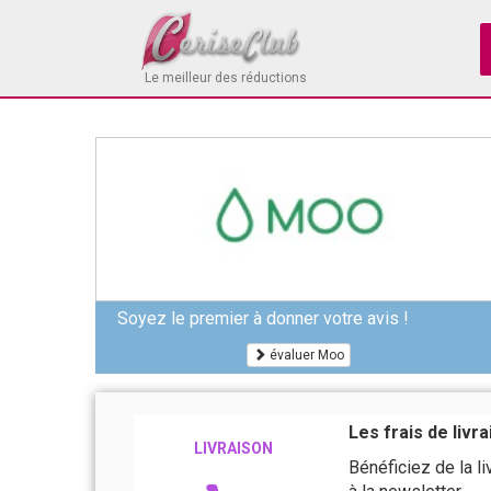
Le meilleur des réductions
Soyez le premier à donner votre avis !
évaluer Moo
Les frais de livr
LIVRAISON
Bénéficiez de la li