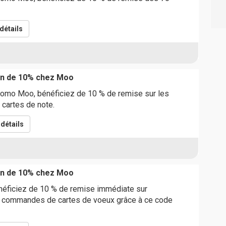
détails
on de 10% chez Moo
romo Moo, bénéficiez de 10 % de remise sur les
 cartes de note.
détails
on de 10% chez Moo
néficiez de 10 % de remise immédiate sur
 commandes de cartes de voeux grâce à ce code