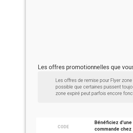
Les offres promotionnelles que vo
Les offres de remise pour Flyer zone
possible que certaines puissent toujou
zone expiré peut parfois encore fonc
Bénéficiez d'une
CODE
commande chez 