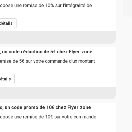
opose une remise de 10% sur l'intégralité de
détails
, un code réduction de 5€ chez Flyer zone
remise de 5€ sur votre commande d'un montant
étails
s, un code promo de 10€ chez Flyer zone
ropose une remise de 10€ sur votre commande