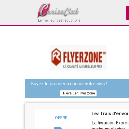
Le meilleur des réductions
Soyez le premier à donner votre avis !
évaluer Flyer zone
Les frais d'envoi
OFFRE
La livraison Expre