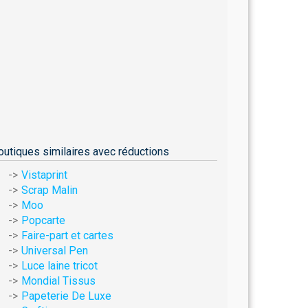
outiques similaires avec réductions
Vistaprint
Scrap Malin
Moo
Popcarte
Faire-part et cartes
Universal Pen
Luce laine tricot
Mondial Tissus
Papeterie De Luxe