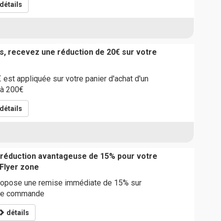
détails
s, recevez une réduction de 20€ sur votre
est appliquée sur votre panier d'achat d'un
 à 200€
détails
 réduction avantageuse de 15% pour votre
Flyer zone
ropose une remise immédiate de 15% sur
otre commande
détails