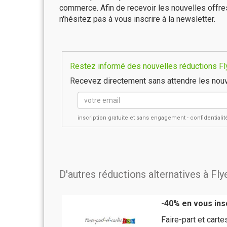
commerce. Afin de recevoir les nouvelles offre
n'hésitez pas à vous inscrire à la newsletter.
Restez informé des nouvelles réductions Fly
Recevez directement sans attendre les nouv
inscription gratuite et sans engagement - confidential
D'autres réductions alternatives à Fl
-40% en vous insc
Faire-part et cart