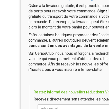
Grâce à la livraison gratuite, il est possible so
de ports pour recevoir votre commande.
Signal
gratuité du transport de votre commande à vo
commande. Par exemple, la livraison peut être
alors le montant de votre panier pour pouvoir en
Enfin, certaines boutiques proposent des "cadea
commande. D'autres boutiques peuvent également
bonus sont un des avantages de la vente en 
Sur CeriseClub, nous nous efforçons à recherch
validité qui vous permettent d'obtenir des raba
commerce. Afin de recevoir les nouvelles offre
n'hésitez pas à vous inscrire à la newsletter.
Restez informé des nouvelles réductions Vit
Recevez directement sans attendre les nouv