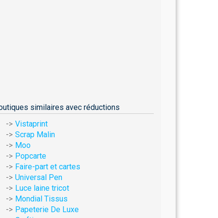
outiques similaires avec réductions
Vistaprint
Scrap Malin
Moo
Popcarte
Faire-part et cartes
Universal Pen
Luce laine tricot
Mondial Tissus
Papeterie De Luxe