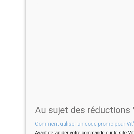
Au sujet des réductions 
Comment utiliser un code promo pour Vit
Avant de valider votre commande sur le site Vit