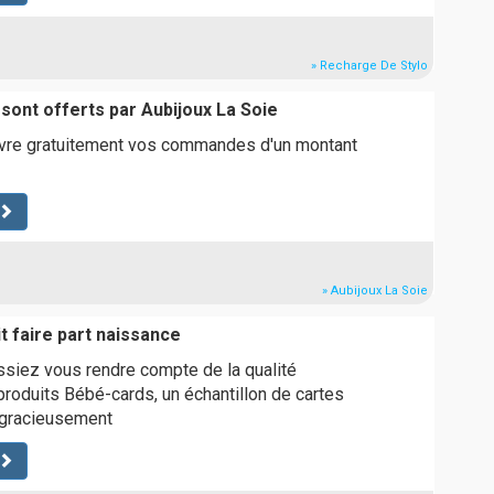
» Recharge De Stylo
 sont offerts par Aubijoux La Soie
livre gratuitement vos commandes d'un montant
» Aubijoux La Soie
it faire part naissance
ssiez vous rendre compte de la qualité
roduits Bébé-cards, un échantillon de cartes
 gracieusement