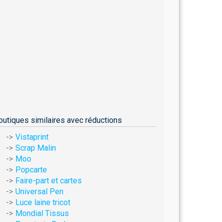
outiques similaires avec réductions
Vistaprint
Scrap Malin
Moo
Popcarte
Faire-part et cartes
Universal Pen
Luce laine tricot
Mondial Tissus