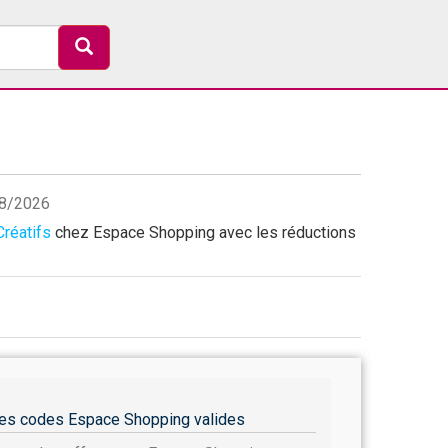
08/2026
Créatifs
chez Espace Shopping avec les réductions
es codes Espace Shopping valides