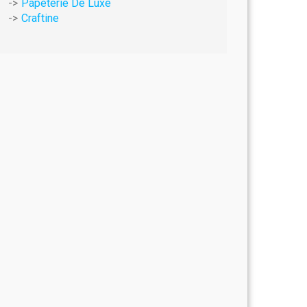
Papeterie De Luxe
Craftine